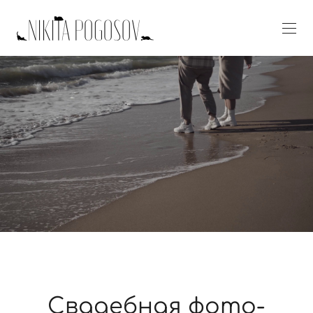
Свадебная фото-