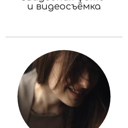
и видеосъёмка