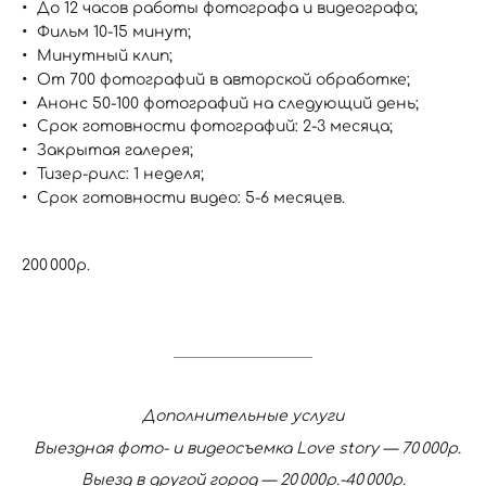
До 12 часов работы фотографа и видеографа;
Фильм 10-15 минут;
Минутный клип;
От 700 фотографий в авторской обработке;
Анонс 50-100 фотографий на следующий день;
Срок готовности фотографий: 2-3 месяца;
Закрытая галерея;
Тизер-рилс: 1 неделя;
Срок готовности видео: 5-6 месяцев.
200 000р.
Дополнительные услуги
Выездная фото- и видеосъемка Love story — 70 000р.
Выезд в другой город — 20 000р.-40 000р.