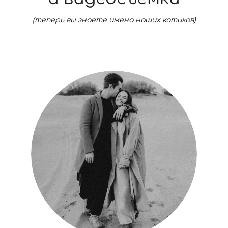
(теперь вы знаете имена наших котиков)