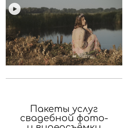
Пакеты услуг
свадебной фото-
и видеосъёмки