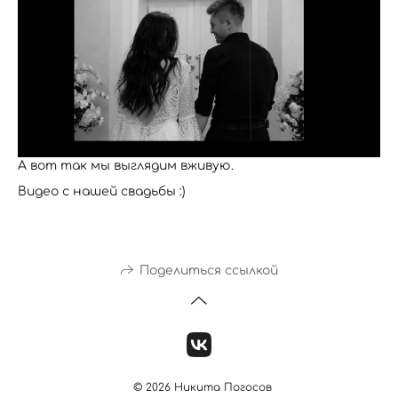
А вот так мы выглядим вживую.
Видео с нашей свадьбы :)
Поделиться ссылкой
© 2026 Никита Погосов