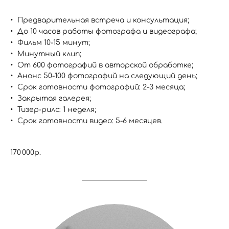
Предварительная встреча и консультация;
До 10 часов работы фотографа и видеографа;
Фильм 10-15 минут;
Минутный клип;
От 600 фотографий в авторской обработке;
Анонс 50-100 фотографий на следующий день;
Срок готовности фотографий: 2-3 месяца;
Закрытая галерея;
Тизер-рилс: 1 неделя;
Срок готовности видео: 5-6 месяцев.
170 000р.