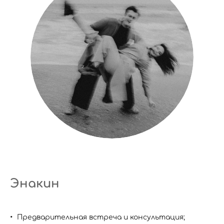
Энакин
Предварительная встреча и консультация;