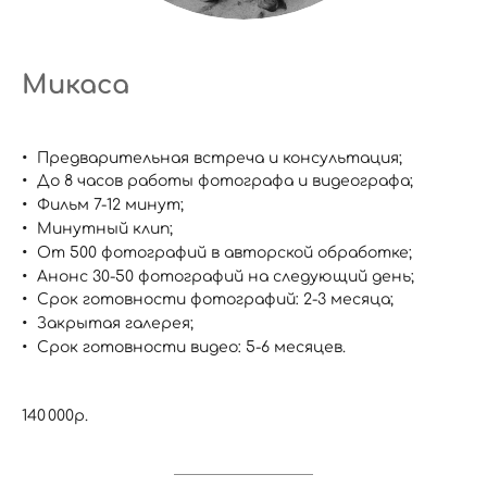
Микаса
Предварительная встреча и консультация;
До 8 часов работы фотографа и видеографа;
Фильм 7-12 минут;
Минутный клип;
От 500 фотографий в авторской обработке;
Анонс 30-50 фотографий на следующий день;
Срок готовности фотографий: 2-3 месяца;
Закрытая галерея;
Срок готовности видео: 5-6 месяцев.
140 000р.